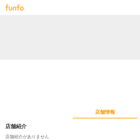
店舗情報
店舗紹介
店舗紹介がありません