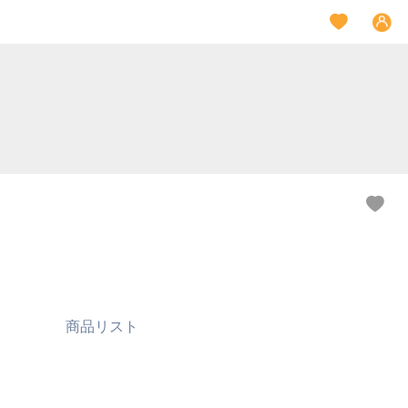
商品リスト