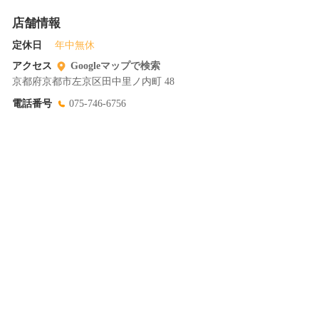
店舗情報
定休日
年中無休
アクセス
Googleマップで検索
京都府京都市左京区田中里ノ内町 48
電話番号
075-746-6756